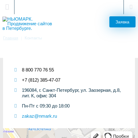
Санкт-Петербург
Заявка
Главная
Контакты
Наши контакты
8 800 770 76 55
+7 (812) 385-47-07
196084, г. Санкт-Петербург, ул. Заозерная, д.8,
лит. К, офис 304
Пн-Пт с 09:30 до 18:00
zakaz@nmark.ru