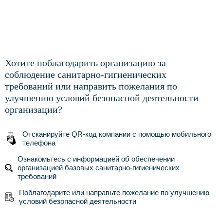
Хотите поблагодарить организацию за
соблюдение санитарно-гигиенических
требований или направить пожелания по
улучшению условий безопасной деятельности
организации?
Отсканируйте QR-код компании с помощью мобильного
телефона
Ознакомьтесь с информацией об обеспечении
организацией базовых санитарно-гигиенических
требований
Поблагодарите или направьте пожелание по улучшению
условий безопасной деятельности